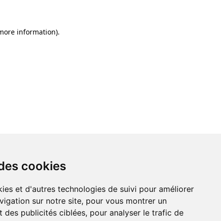
 more information)
.
 des cookies
ies et d'autres technologies de suivi pour améliorer
vigation sur notre site, pour vous montrer un
 des publicités ciblées, pour analyser le trafic de