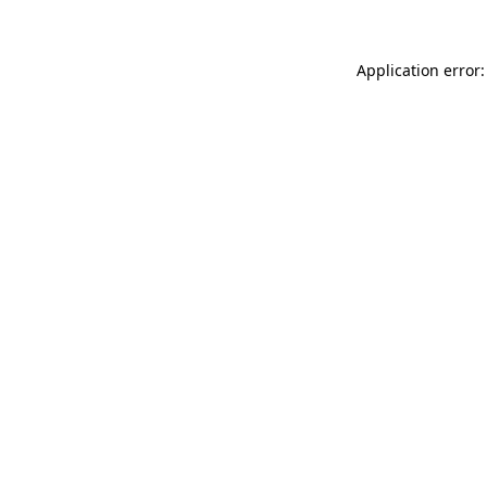
Application error