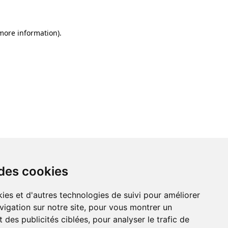
 more information)
.
 des cookies
ies et d'autres technologies de suivi pour améliorer
vigation sur notre site, pour vous montrer un
 des publicités ciblées, pour analyser le trafic de