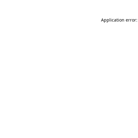
Application error