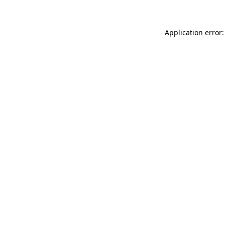
Application error