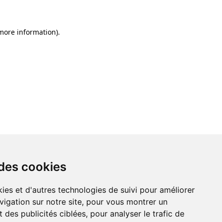
 more information)
.
 des cookies
ies et d'autres technologies de suivi pour améliorer
vigation sur notre site, pour vous montrer un
 des publicités ciblées, pour analyser le trafic de