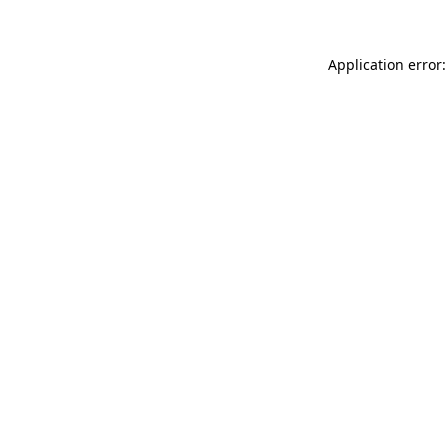
Application error