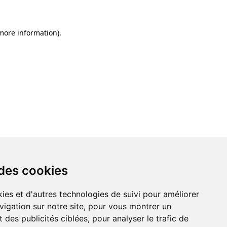
 more information)
.
 des cookies
ies et d'autres technologies de suivi pour améliorer
vigation sur notre site, pour vous montrer un
 des publicités ciblées, pour analyser le trafic de