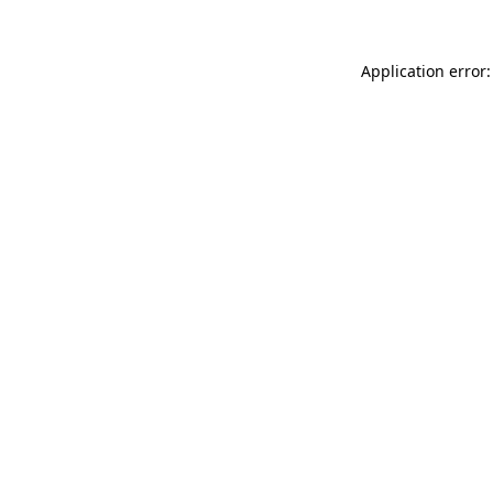
Application error