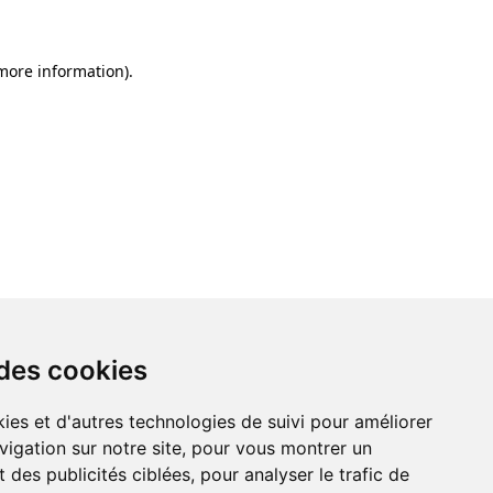
 more information)
.
 des cookies
ies et d'autres technologies de suivi pour améliorer
vigation sur notre site, pour vous montrer un
 des publicités ciblées, pour analyser le trafic de