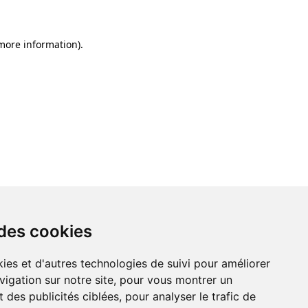
 more information)
.
 des cookies
ies et d'autres technologies de suivi pour améliorer
vigation sur notre site, pour vous montrer un
 des publicités ciblées, pour analyser le trafic de