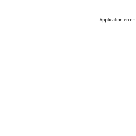
Application error