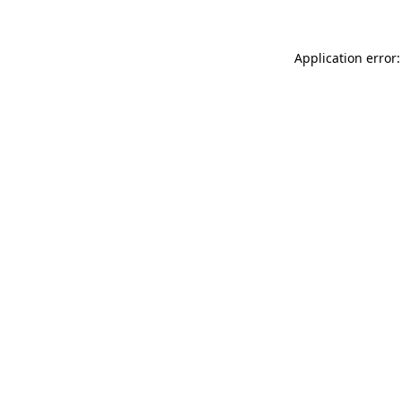
Application error