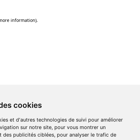
 more information)
.
 des cookies
ies et d'autres technologies de suivi pour améliorer
vigation sur notre site, pour vous montrer un
 des publicités ciblées, pour analyser le trafic de