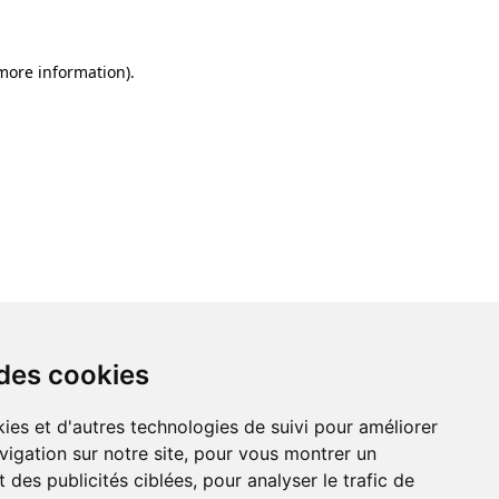
 more information)
.
 des cookies
ies et d'autres technologies de suivi pour améliorer
vigation sur notre site, pour vous montrer un
 des publicités ciblées, pour analyser le trafic de