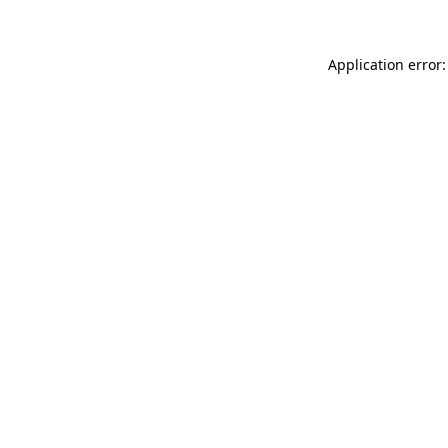
Application error