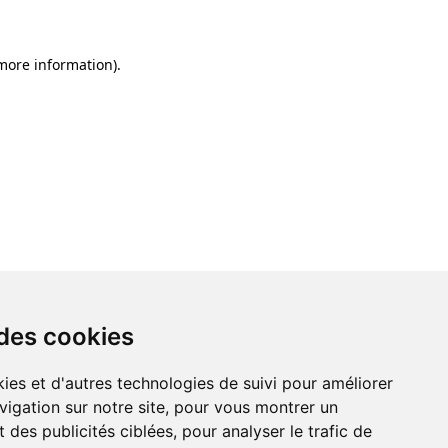
 more information)
.
 des cookies
ies et d'autres technologies de suivi pour améliorer
vigation sur notre site, pour vous montrer un
 des publicités ciblées, pour analyser le trafic de