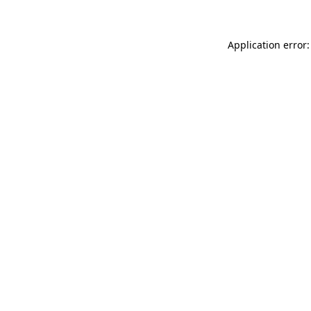
Application error