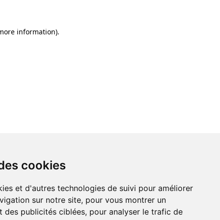
 more information)
.
 des cookies
ies et d'autres technologies de suivi pour améliorer
vigation sur notre site, pour vous montrer un
 des publicités ciblées, pour analyser le trafic de