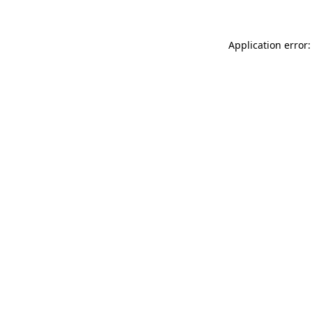
Application error