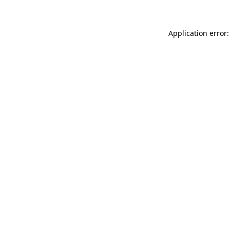
Application error