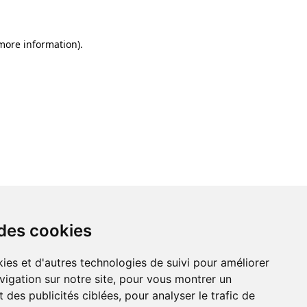
 more information)
.
 des cookies
ies et d'autres technologies de suivi pour améliorer
vigation sur notre site, pour vous montrer un
 des publicités ciblées, pour analyser le trafic de