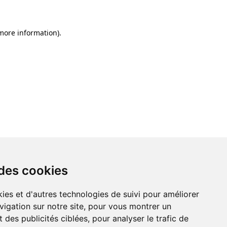
 more information)
.
 des cookies
ies et d'autres technologies de suivi pour améliorer
vigation sur notre site, pour vous montrer un
 des publicités ciblées, pour analyser le trafic de