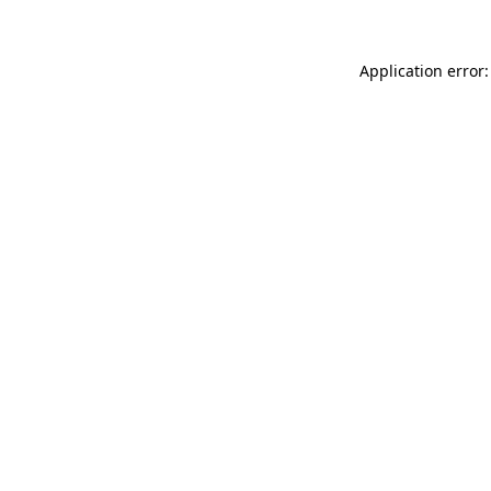
Application error