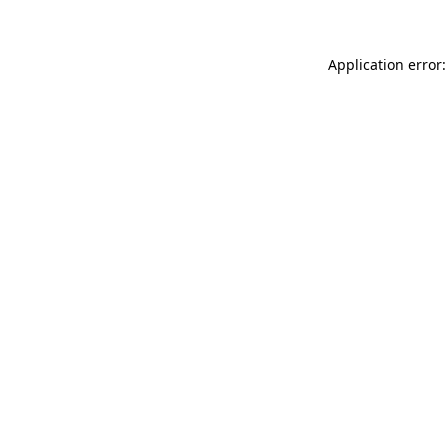
Application error