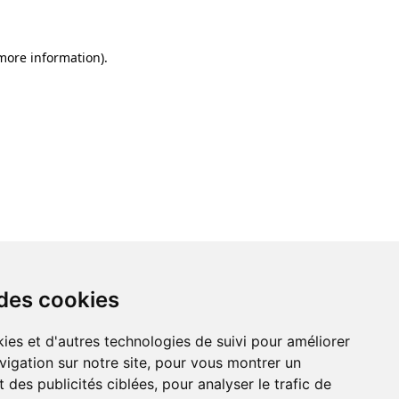
 more information)
.
 des cookies
ies et d'autres technologies de suivi pour améliorer
vigation sur notre site, pour vous montrer un
 des publicités ciblées, pour analyser le trafic de