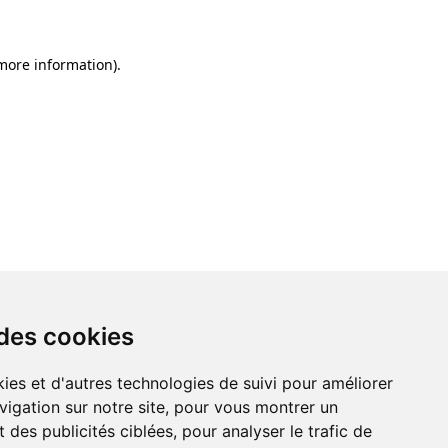
 more information)
.
 des cookies
ies et d'autres technologies de suivi pour améliorer
vigation sur notre site, pour vous montrer un
 des publicités ciblées, pour analyser le trafic de