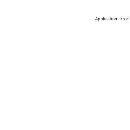
Application error