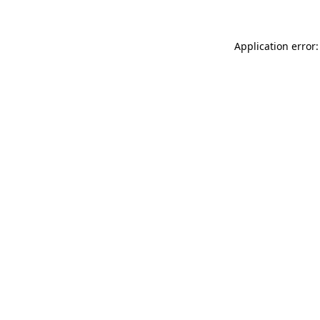
Application error