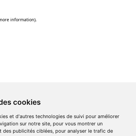
 more information)
.
 des cookies
ies et d'autres technologies de suivi pour améliorer
vigation sur notre site, pour vous montrer un
 des publicités ciblées, pour analyser le trafic de