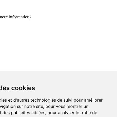
 more information)
.
 des cookies
ies et d'autres technologies de suivi pour améliorer
vigation sur notre site, pour vous montrer un
 des publicités ciblées, pour analyser le trafic de