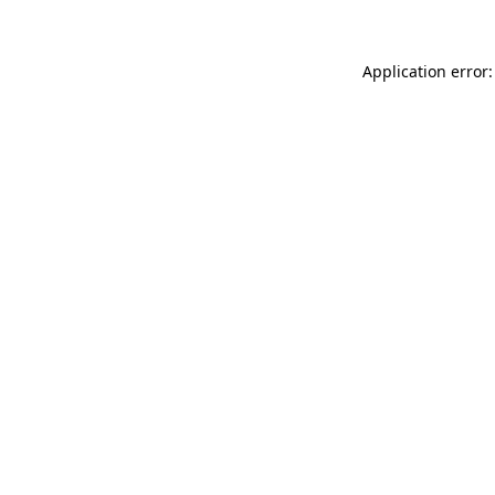
Application error