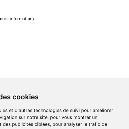
 more information)
.
 des cookies
ies et d'autres technologies de suivi pour améliorer
vigation sur notre site, pour vous montrer un
 des publicités ciblées, pour analyser le trafic de