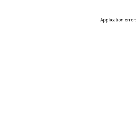
Application error