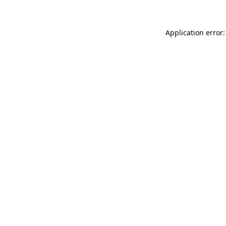
Application error