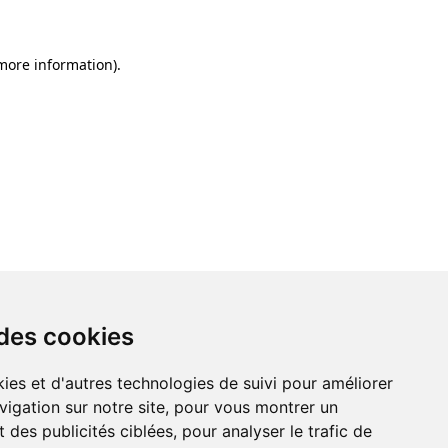
 more information)
.
 des cookies
ies et d'autres technologies de suivi pour améliorer
vigation sur notre site, pour vous montrer un
 des publicités ciblées, pour analyser le trafic de