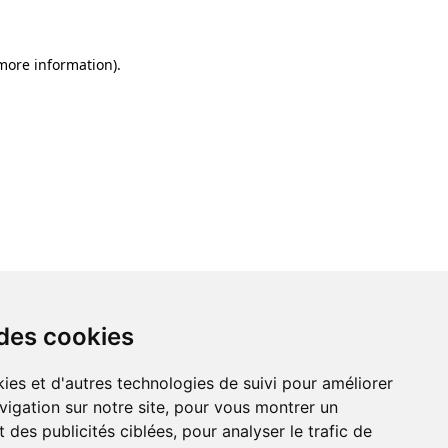
 more information)
.
 des cookies
ies et d'autres technologies de suivi pour améliorer
vigation sur notre site, pour vous montrer un
 des publicités ciblées, pour analyser le trafic de