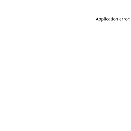
Application error