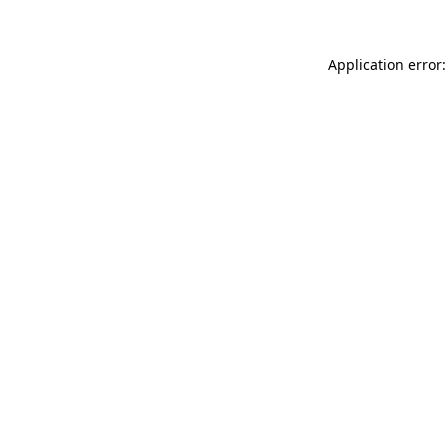
Application error