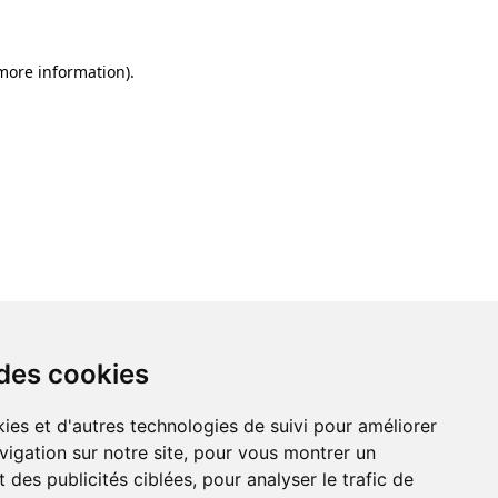
 more information)
.
 des cookies
ies et d'autres technologies de suivi pour améliorer
vigation sur notre site, pour vous montrer un
 des publicités ciblées, pour analyser le trafic de