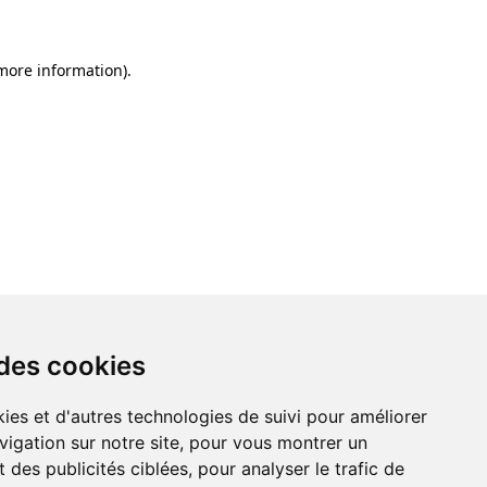
 more information)
.
 des cookies
ies et d'autres technologies de suivi pour améliorer
vigation sur notre site, pour vous montrer un
 des publicités ciblées, pour analyser le trafic de