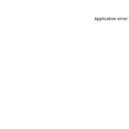
Application error