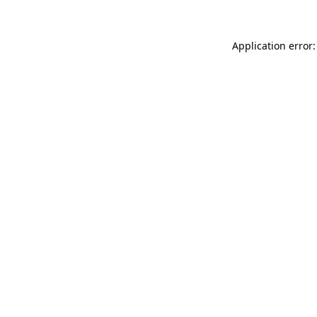
Application error