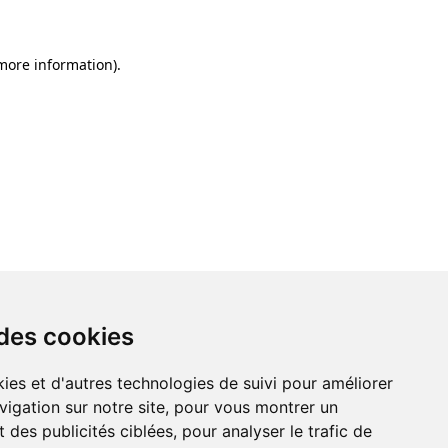
 more information)
.
 des cookies
ies et d'autres technologies de suivi pour améliorer
vigation sur notre site, pour vous montrer un
 des publicités ciblées, pour analyser le trafic de