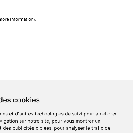
 more information)
.
 des cookies
ies et d'autres technologies de suivi pour améliorer
vigation sur notre site, pour vous montrer un
 des publicités ciblées, pour analyser le trafic de