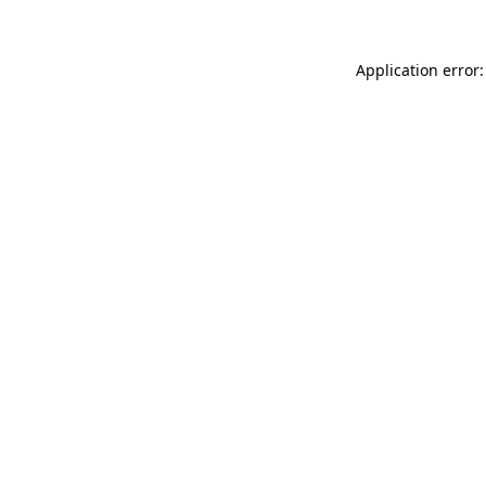
Application error