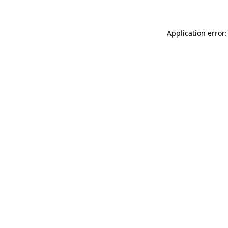
Application error