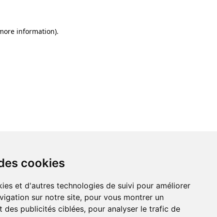
 more information)
.
 des cookies
ies et d'autres technologies de suivi pour améliorer
vigation sur notre site, pour vous montrer un
 des publicités ciblées, pour analyser le trafic de