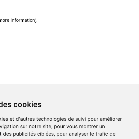
 more information)
.
 des cookies
ies et d'autres technologies de suivi pour améliorer
vigation sur notre site, pour vous montrer un
 des publicités ciblées, pour analyser le trafic de