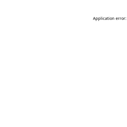
Application error