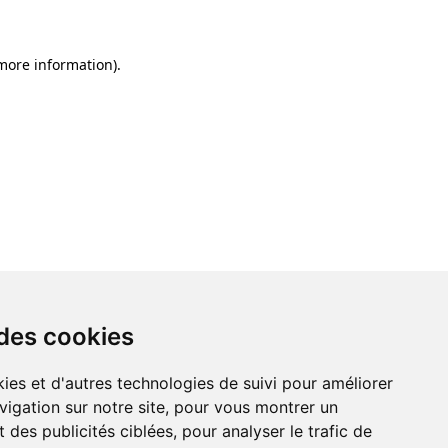
 more information)
.
 des cookies
ies et d'autres technologies de suivi pour améliorer
vigation sur notre site, pour vous montrer un
 des publicités ciblées, pour analyser le trafic de