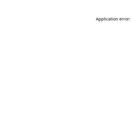
Application error