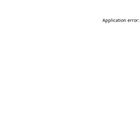
Application error