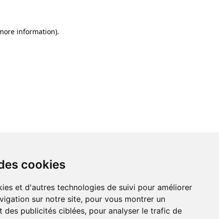
 more information)
.
 des cookies
ies et d'autres technologies de suivi pour améliorer
vigation sur notre site, pour vous montrer un
 des publicités ciblées, pour analyser le trafic de