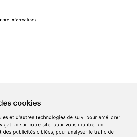
 more information)
.
 des cookies
ies et d'autres technologies de suivi pour améliorer
vigation sur notre site, pour vous montrer un
 des publicités ciblées, pour analyser le trafic de