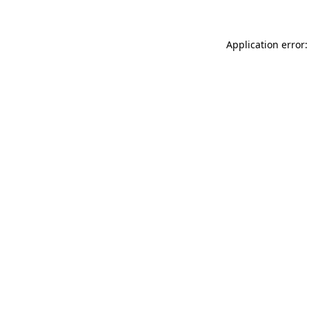
Application error