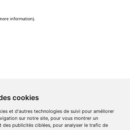
 more information)
.
 des cookies
ies et d'autres technologies de suivi pour améliorer
vigation sur notre site, pour vous montrer un
 des publicités ciblées, pour analyser le trafic de