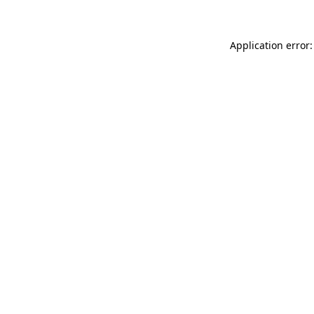
Application error