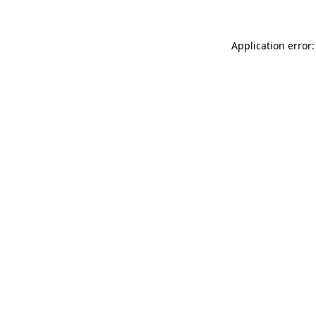
Application error