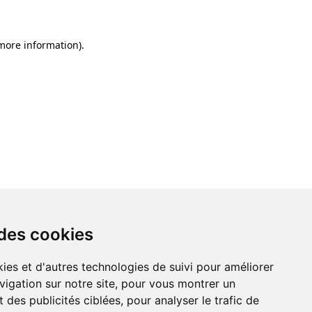
 more information)
.
 des cookies
ies et d'autres technologies de suivi pour améliorer
vigation sur notre site, pour vous montrer un
 des publicités ciblées, pour analyser le trafic de