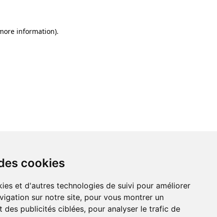
 more information)
.
 des cookies
ies et d'autres technologies de suivi pour améliorer
vigation sur notre site, pour vous montrer un
 des publicités ciblées, pour analyser le trafic de