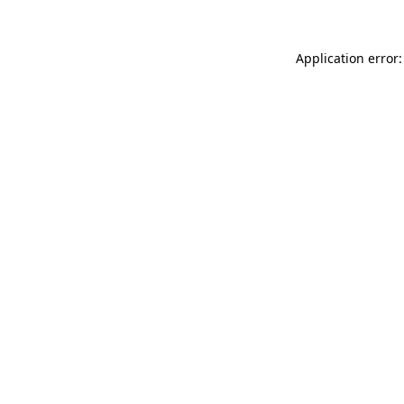
Application error