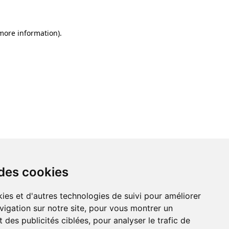
 more information)
.
 des cookies
ies et d'autres technologies de suivi pour améliorer
vigation sur notre site, pour vous montrer un
 des publicités ciblées, pour analyser le trafic de