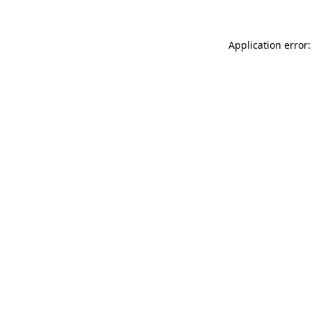
Application error