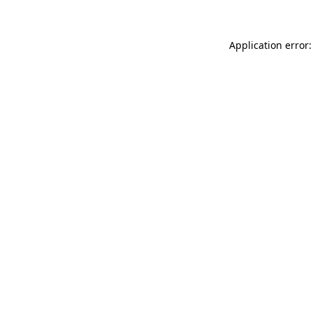
Application error