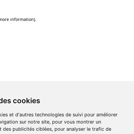
 more information)
.
 des cookies
ies et d'autres technologies de suivi pour améliorer
vigation sur notre site, pour vous montrer un
 des publicités ciblées, pour analyser le trafic de