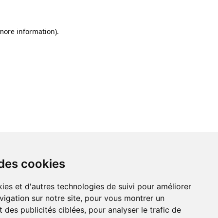
 more information)
.
 des cookies
ies et d'autres technologies de suivi pour améliorer
vigation sur notre site, pour vous montrer un
 des publicités ciblées, pour analyser le trafic de