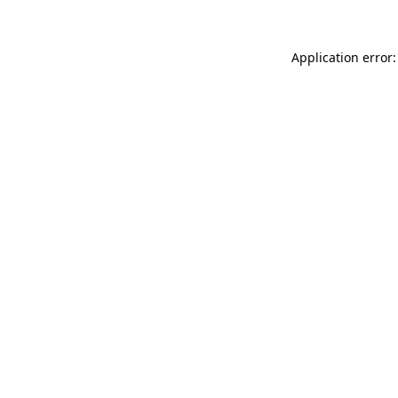
Application error