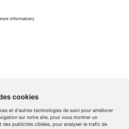
 more information)
.
 des cookies
ies et d'autres technologies de suivi pour améliorer
vigation sur notre site, pour vous montrer un
 des publicités ciblées, pour analyser le trafic de