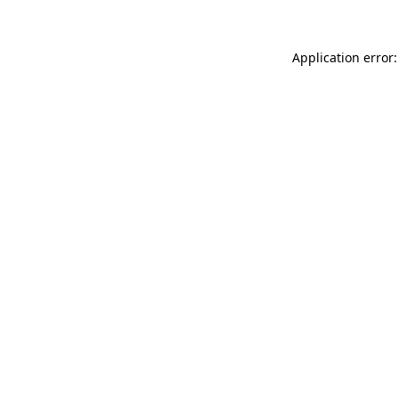
Application error