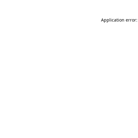
Application error