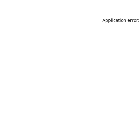
Application error