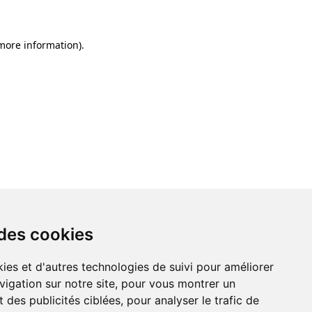
 more information)
.
 des cookies
ies et d'autres technologies de suivi pour améliorer
vigation sur notre site, pour vous montrer un
 des publicités ciblées, pour analyser le trafic de