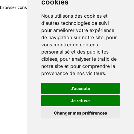
cookies
browser console for more information)
.
Nous utilisons des cookies et
d'autres technologies de suivi
pour améliorer votre expérience
de navigation sur notre site, pour
vous montrer un contenu
personnalisé et des publicités
ciblées, pour analyser le trafic de
notre site et pour comprendre la
provenance de nos visiteurs.
J'accepte
Je refuse
Changer mes préférences