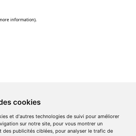
 more information)
.
 des cookies
ies et d'autres technologies de suivi pour améliorer
vigation sur notre site, pour vous montrer un
 des publicités ciblées, pour analyser le trafic de