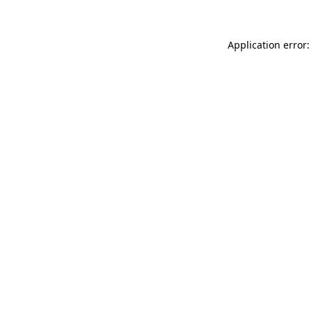
Application error