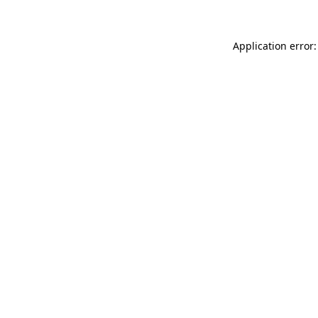
Application error