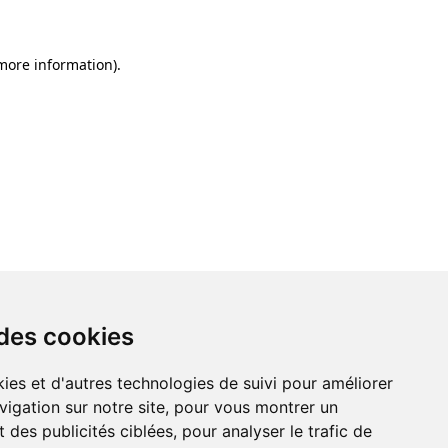
 more information)
.
 des cookies
ies et d'autres technologies de suivi pour améliorer
vigation sur notre site, pour vous montrer un
 des publicités ciblées, pour analyser le trafic de