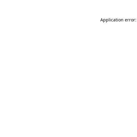
Application error