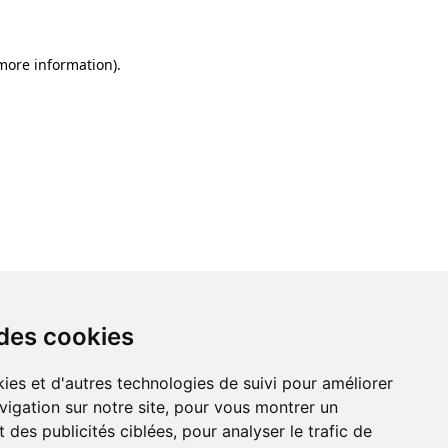
 more information)
.
 des cookies
ies et d'autres technologies de suivi pour améliorer
vigation sur notre site, pour vous montrer un
 des publicités ciblées, pour analyser le trafic de