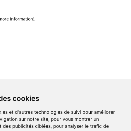
 more information)
.
 des cookies
ies et d'autres technologies de suivi pour améliorer
vigation sur notre site, pour vous montrer un
 des publicités ciblées, pour analyser le trafic de