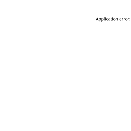
Application error