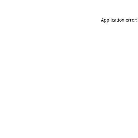
Application error