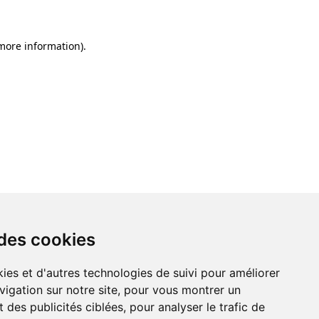
 more information)
.
 des cookies
ies et d'autres technologies de suivi pour améliorer
vigation sur notre site, pour vous montrer un
 des publicités ciblées, pour analyser le trafic de