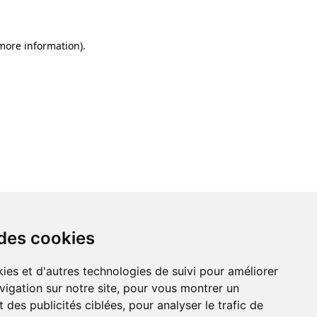
 more information)
.
 des cookies
ies et d'autres technologies de suivi pour améliorer
vigation sur notre site, pour vous montrer un
 des publicités ciblées, pour analyser le trafic de