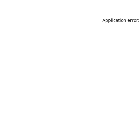
Application error