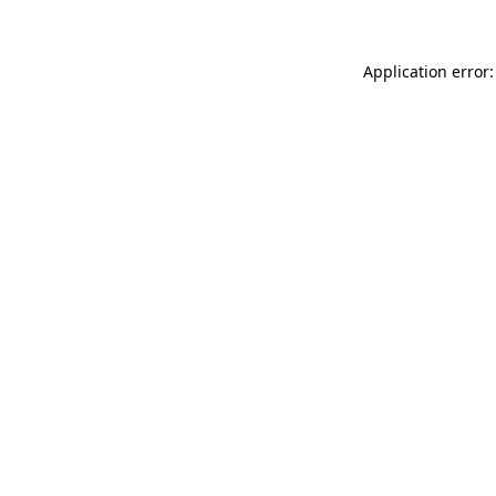
Application error