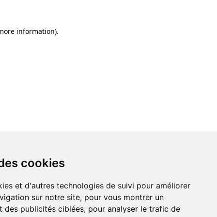
 more information)
.
 des cookies
ies et d'autres technologies de suivi pour améliorer
vigation sur notre site, pour vous montrer un
 des publicités ciblées, pour analyser le trafic de