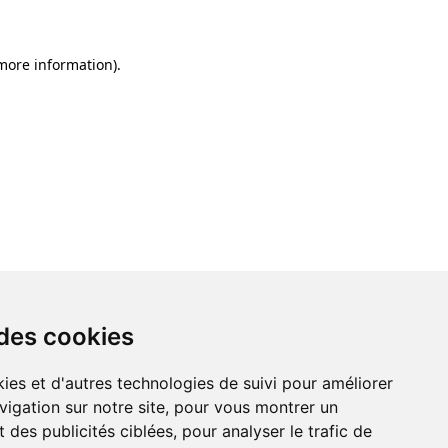
 more information)
.
 des cookies
ies et d'autres technologies de suivi pour améliorer
vigation sur notre site, pour vous montrer un
 des publicités ciblées, pour analyser le trafic de