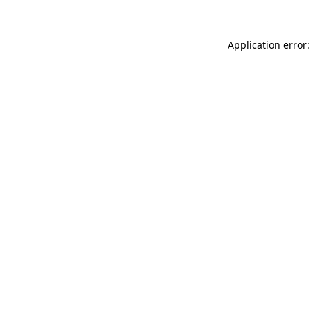
Application error