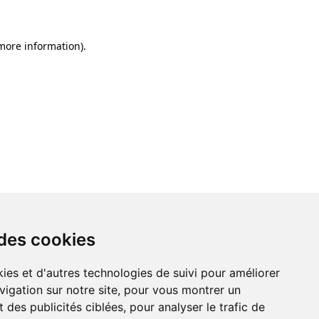
 more information)
.
 des cookies
ies et d'autres technologies de suivi pour améliorer
vigation sur notre site, pour vous montrer un
 des publicités ciblées, pour analyser le trafic de