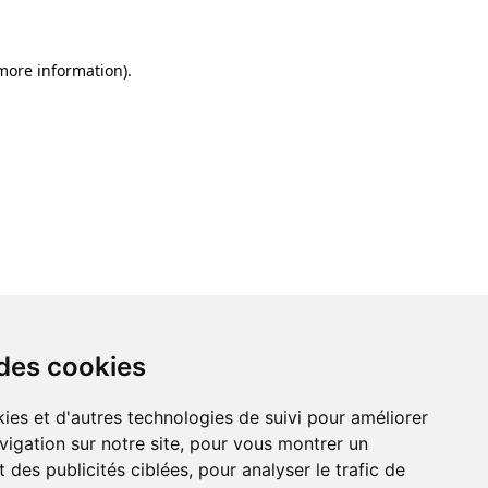
 more information)
.
 des cookies
ies et d'autres technologies de suivi pour améliorer
vigation sur notre site, pour vous montrer un
 des publicités ciblées, pour analyser le trafic de