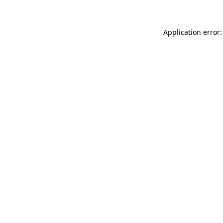
Application error