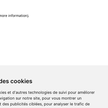
 more information)
.
 des cookies
ies et d'autres technologies de suivi pour améliorer
vigation sur notre site, pour vous montrer un
 des publicités ciblées, pour analyser le trafic de