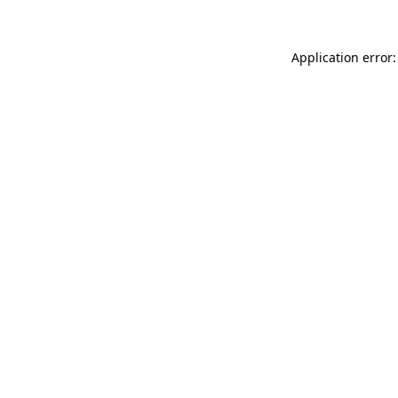
Application error