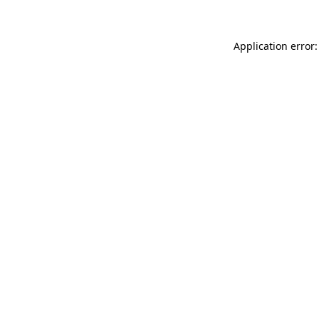
Application error