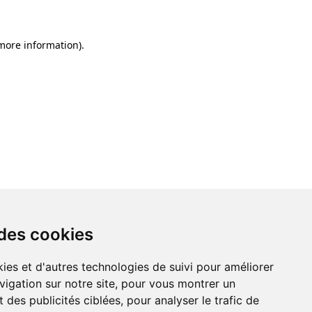
 more information)
.
 des cookies
ies et d'autres technologies de suivi pour améliorer
vigation sur notre site, pour vous montrer un
 des publicités ciblées, pour analyser le trafic de